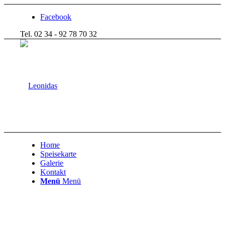
Facebook
Tel. 02 34 - 92 78 70 32
Home
Speisekarte
Galerie
Kontakt
Menü
Menü