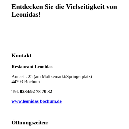
Entdecken Sie die Vielseitigkeit von
Leonidas!
Kontakt
Restaurant Leonidas
Annastr. 25 (am Moltkemarkt/Springerplatz)
44793 Bochum
Tel. 0234/92 78 70 32
www.leonidas-bochum.de
Öffnungszeiten: